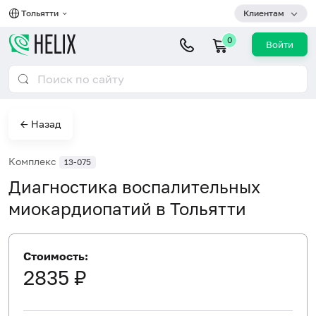
Тольятти
Клиентам
0
Войти
← Назад
Комплекс
13-075
Диагностика воспалительных
миокардиопатий в Тольятти
Стоимость:
2835 ₽