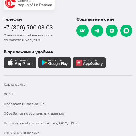
Телефон
Социальные сети
+7 (800) 700 03 03
Ответим на любые вопросы
по работе и услугам
В приложении удобнее
Карта сайта
СОУТ
Правовая информация
Обработка персональных данных
Политика в области качества, ООС, ПЗБТ
2016-2026 © Хеликс