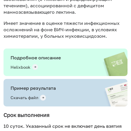
течением), ассоциированной с дефицитом
маннозсвязывающего лектина.
Имеет значение в оценке тяжести инфекционных
осложнений на фоне
ВИЧ-инфекции
, в условиях
химиотерапии, у больных муковисцидозом.
Подробное описание
Helixbook
Пример результата
Скачать файл
Срок выполнения
10 суток. Указанный срок не включает день взятия