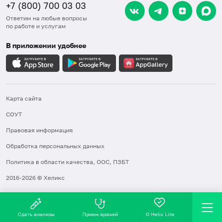
+7 (800) 700 03 03
Ответим на любые вопросы
по работе и услугам
В приложении удобнее
Карта сайта
СОУТ
Правовая информация
Обработка персональных данных
Политика в области качества, ООС, ПЗБТ
2016-2026 © Хеликс
Сдать анализы
Прием врачей
О Helix Lite