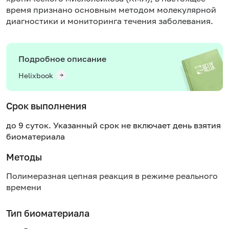
время признано основным методом молекулярной
диагностики и мониторинга течения заболевания.
Подробное описание
Helixbook
Срок выполнения
до 9 суток. Указанный срок не включает день взятия
биоматериала
Методы
Полимеразная цепная реакция в режиме реального
времени
Тип биоматериала