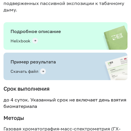
подверженных пассивной экспозиции к табачному
дыму.
Подробное описание
Helixbook
Пример результата
Скачать файл
Срок выполнения
до 4 суток. Указанный срок не включает день взятия
биоматериала
Методы
Газовая хроматография-масс-спектрометрия (ГХ-