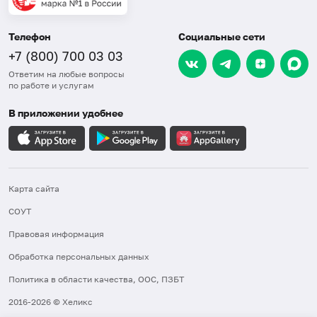
Телефон
Социальные сети
+7 (800) 700 03 03
Ответим на любые вопросы
по работе и услугам
В приложении удобнее
Карта сайта
СОУТ
Правовая информация
Обработка персональных данных
Политика в области качества, ООС, ПЗБТ
2016-2026 © Хеликс