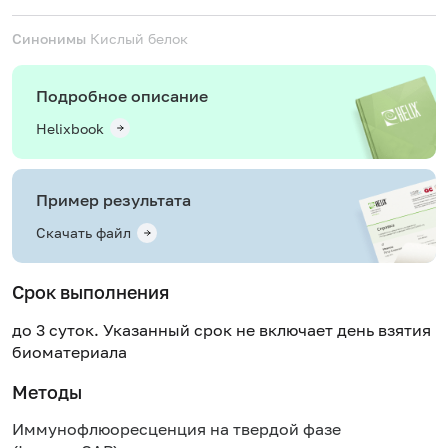
Синонимы
Кислый белок
Подробное описание
Helixbook
Пример результата
Скачать файл
Срок выполнения
до 3 суток. Указанный срок не включает день взятия
биоматериала
Методы
Иммунофлюоресценция на твердой фазе