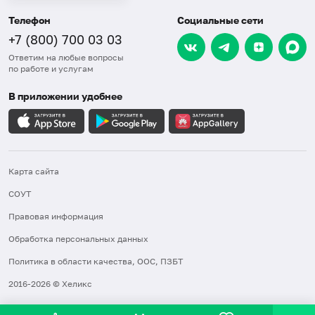
Телефон
Социальные сети
+7 (800) 700 03 03
Ответим на любые вопросы
по работе и услугам
В приложении удобнее
Карта сайта
СОУТ
Правовая информация
Обработка персональных данных
Политика в области качества, ООС, ПЗБТ
2016-2026 © Хеликс