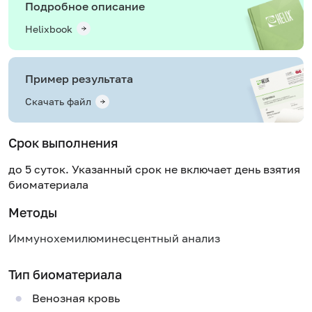
Подробное описание
Helixbook
Пример результата
Скачать файл
Срок выполнения
до 5 суток. Указанный срок не включает день взятия
биоматериала
Методы
Иммунохемилюминесцентный анализ
Тип биоматериала
Венозная кровь