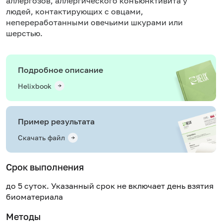
аллергозов, аллергического конъюнктивита у
людей, контактирующих с овцами,
непереработанными овечьими шкурами или
шерстью.
Подробное описание
Helixbook
Пример результата
Скачать файл
Срок выполнения
до 5 суток. Указанный срок не включает день взятия
биоматериала
Методы