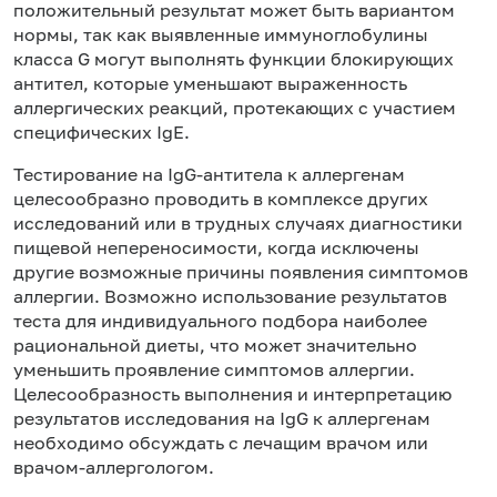
положительный результат может быть вариантом
нормы, так как выявленные иммуноглобулины
класса G могут выполнять функции блокирующих
антител, которые уменьшают выраженность
аллергических реакций, протекающих с участием
специфических IgE.
Тестирование на IgG-антитела к аллергенам
целесообразно проводить в комплексе других
исследований или в трудных случаях диагностики
пищевой непереносимости, когда исключены
другие возможные причины появления симптомов
аллергии. Возможно использование результатов
теста для индивидуального подбора наиболее
рациональной диеты, что может значительно
уменьшить проявление симптомов аллергии.
Целесообразность выполнения и интерпретацию
результатов исследования на IgG к аллергенам
необходимо обсуждать с лечащим врачом или
врачом-аллергологом.