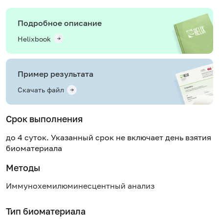
Подробное описание
Helixbook
Пример результата
Скачать файл
Срок выполнения
до 4 суток. Указанный срок не включает день взятия
биоматериала
Методы
Иммунохемилюминесцентный анализ
Тип биоматериала