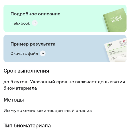
Подробное описание
Helixbook
Пример результата
Скачать файл
Срок выполнения
до 5 суток. Указанный срок не включает день взятия
биоматериала
Методы
Иммунохемилюминесцентный анализ
Тип биоматериала