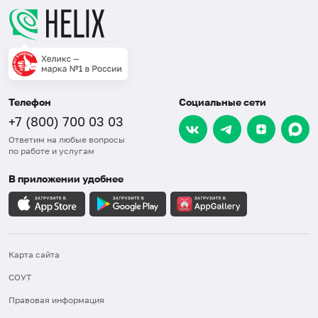
Телефон
Социальные сети
+7 (800) 700 03 03
Ответим на любые вопросы
по работе и услугам
В приложении удобнее
Карта сайта
СОУТ
Правовая информация