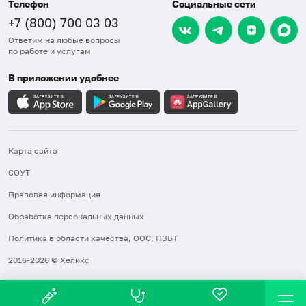
Телефон
Социальные сети
+7 (800) 700 03 03
Ответим на любые вопросы
по работе и услугам
В приложении удобнее
Карта сайта
СОУТ
Правовая информация
Обработка персональных данных
Политика в области качества, ООС, ПЗБТ
2016-2026 © Хеликс