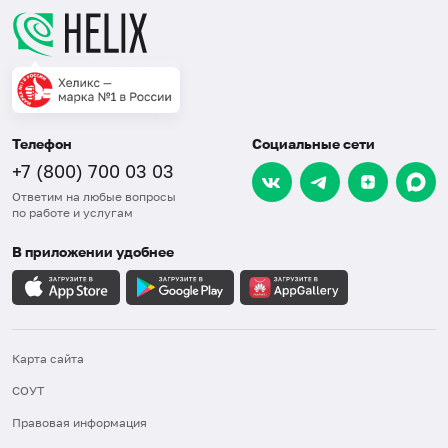
Телефон
Социальные сети
+7 (800) 700 03 03
Ответим на любые вопросы
по работе и услугам
В приложении удобнее
Карта сайта
СОУТ
Правовая информация