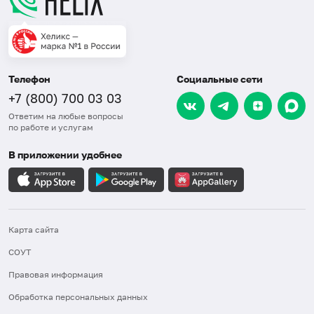
Телефон
Социальные сети
+7 (800) 700 03 03
Ответим на любые вопросы
по работе и услугам
В приложении удобнее
Карта сайта
СОУТ
Правовая информация
Обработка персональных данных