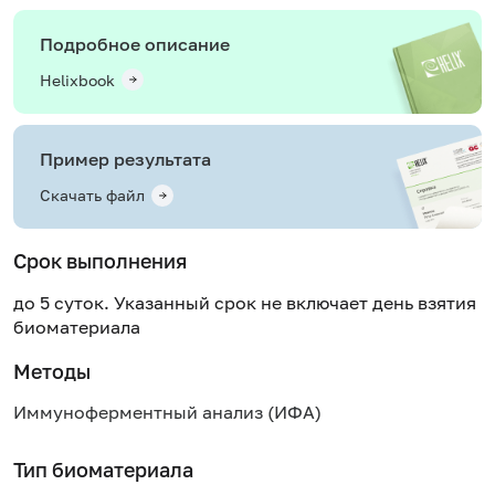
Подробное описание
Helixbook
Пример результата
Скачать файл
Срок выполнения
до 5 суток. Указанный срок не включает день взятия
биоматериала
Методы
Иммуноферментный анализ (ИФА)
Тип биоматериала