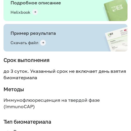
Подробное описание
Helixbook
Пример результата
Скачать файл
Срок выполнения
до 3 суток. Указанный срок не включает день взятия
биоматериала
Методы
Иммунофлюоресценция на твердой фазе
(ImmunoCAP)
Тип биоматериала