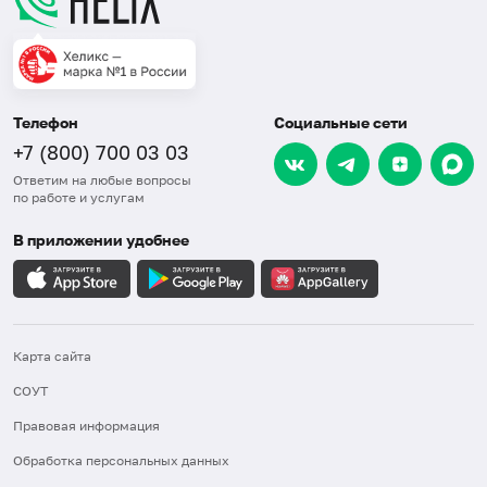
Телефон
Социальные сети
+7 (800) 700 03 03
Ответим на любые вопросы
по работе и услугам
В приложении удобнее
Карта сайта
СОУТ
Правовая информация
Обработка персональных данных