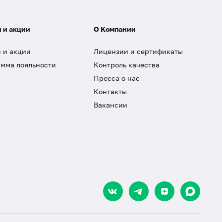
 и акции
О Компании
 и акции
Лицензии и сертификаты
мма лояльности
Контроль качества
Пресса о нас
Контакты
Вакансии