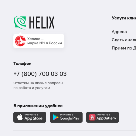
Услуги кли
Адреса
Сдать анал
Прием по 
Телефон
+7 (800) 700 03 03
Ответим на любые вопросы
по работе и услугам
В приложении удобнее