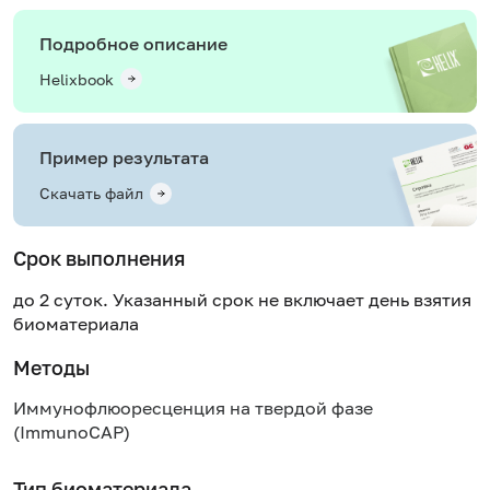
Подробное описание
Helixbook
Пример результата
Скачать файл
Срок выполнения
до 2 суток. Указанный срок не включает день взятия
биоматериала
Методы
Иммунофлюоресценция на твердой фазе
(ImmunoCAP)
Тип биоматериала