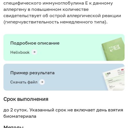
специфического иммуноглобулина Е к данному
аллергену в повышенном количестве
свидетельствует об острой аллергической реакции
(гиперчувствительность немедленного типа).
Подробное описание
Helixbook
Пример результата
Скачать файл
Срок выполнения
до 2 суток. Указанный срок не включает день взятия
биоматериала
Методы