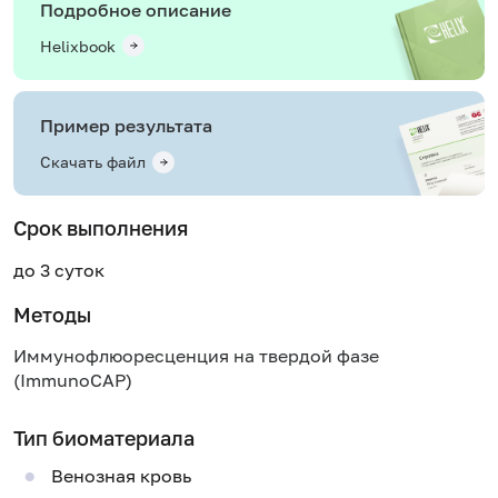
Подробное описание
Helixbook
Пример результата
Скачать файл
Срок выполнения
до 3 суток
Методы
Иммунофлюоресценция на твердой фазе
(ImmunoCAP)
Тип биоматериала
Венозная кровь