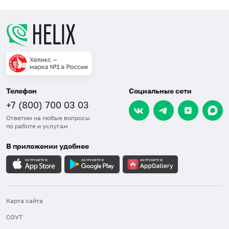
Телефон
Социальные сети
+7 (800) 700 03 03
Ответим на любые вопросы
по работе и услугам
В приложении удобнее
Карта сайта
СОУТ