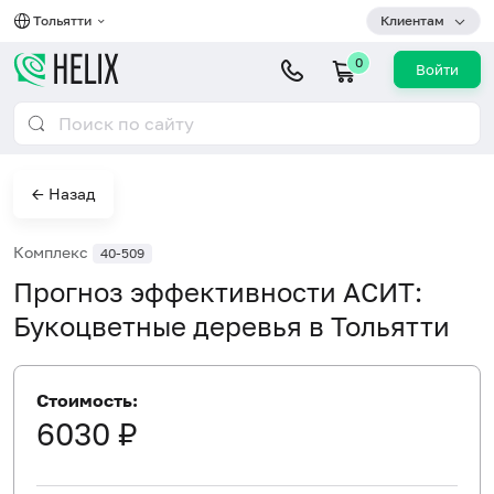
Тольятти
Клиентам
0
Войти
← Назад
Комплекс
40-509
Прогноз эффективности АСИТ:
Букоцветные деревья в Тольятти
Стоимость:
6030 ₽