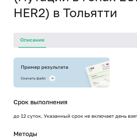
HER2) в Тольятти
Описание
Пример результата
Скачать файл
Срок выполнения
до 12 суток. Указанный срок не включает день вз
Методы