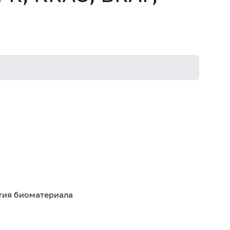
ятия биоматериала