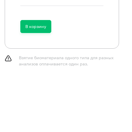
В корзину
Взятие биоматериала одного типа для разных
анализов оплачивается один раз.