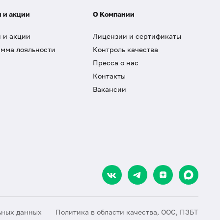
 и акции
О Компании
 и акции
Лицензии и сертификаты
мма лояльности
Контроль качества
Пресса о нас
Контакты
Вакансии
ьных данных
Политика в области качества, ООС, ПЗБТ