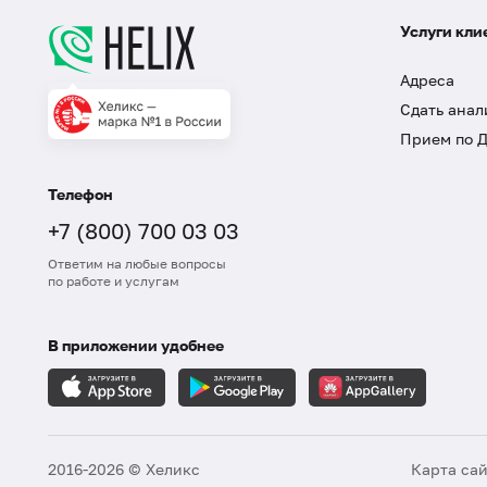
Услуги кли
Адреса
Сдать анал
Прием по 
Телефон
+7 (800) 700 03 03
Ответим на любые вопросы
по работе и услугам
В приложении удобнее
2016-2026 © Хеликс
Карта са