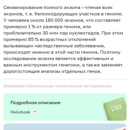
Секвенирование полного экзома – чтение всех
экзонов, т. е. белоккодирующих участков в геноме.
У человека около 180 000 экзонов, что составляет
примерно 1 % от размера генома, или
приблизительно 30 млн пар нуклеотидов. При этом
примерно 85 % возрастных отклонений
вызывающих наследственные заболевания,
происходят именно в этой части генома. Поэтому
исследование экзома является эффективным и
важным инструментом генетики, а также заменяет
дорогостоящие анализы отдельных генов.
Синонимы
Комплексное генетическое тестирование
Подробное описание
Helixbook