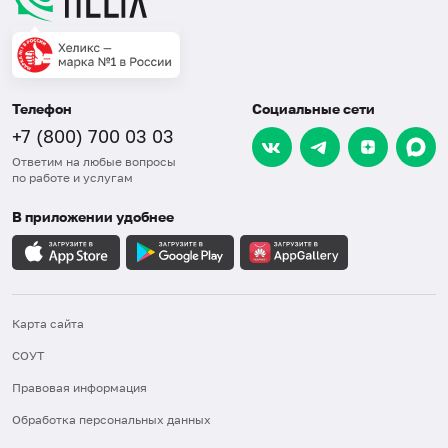
Телефон
Социальные сети
+7 (800) 700 03 03
Ответим на любые вопросы
по работе и услугам
В приложении удобнее
Карта сайта
СОУТ
Правовая информация
Обработка персональных данных