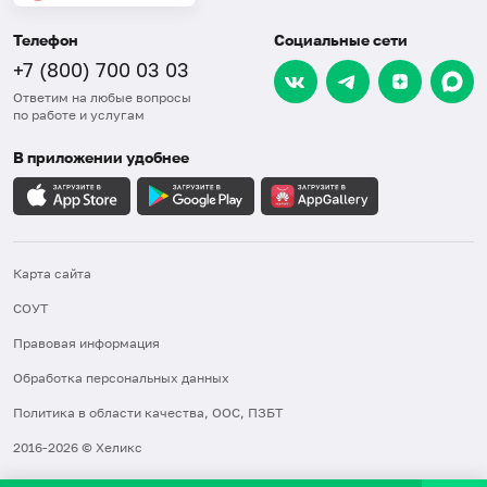
Телефон
Социальные сети
+7 (800) 700 03 03
Ответим на любые вопросы
по работе и услугам
В приложении удобнее
Карта сайта
СОУТ
Правовая информация
Обработка персональных данных
Политика в области качества, ООС, ПЗБТ
2016-2026 © Хеликс