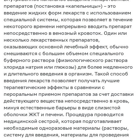
препаратов (постановка «капельницы») – это
введение жидких форм лекарств с использованием
специальной системы, которая позволяет в течение
некоторого времени непрерывно вводить препарат
непосредственно в венозный кровоток. Один или
несколько лекарственных препаратов,
оказывающих основной лечебный эффект, обычно
смешиваются с большим объемом специального
буферного раствора (физиологического раствора
хлорида натрия или глюкозы) для более медленного
и длительного введения в организм. Такой способ
введения лекарств позволяет получать лучшие
терапевтические эффекты в сравнении с
пероральным приемом препаратов за счет доставки
действующего вещества непосредственно в кровь,
минуя естественные барьеры в виде слизистой
оболочки ЖКТ и печени. Процедура проводится
медицинской сестрой, которая подготавливает
необходимые одноразовые материалы (растворы,
систему для введения, материалы для проведения