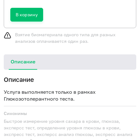
В корзину
Взятие биоматериала одного типа для разных
анализов оплачивается один раз.
Описание
Описание
Услуга выполняется только в рамках
Глюкозотолерантного теста.
Синонимы
Быстрое измерение уровня сахара в крови, глюкоза,
эксперсс тест, определение уровня глюкозы в крови,
экспресс тест, эксперсс анализ глюкозы, экспресс анализ