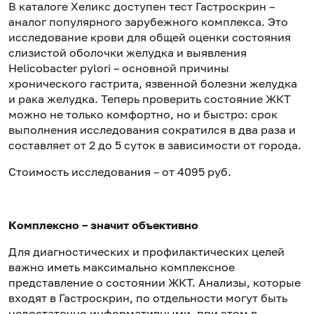
В каталоге Хеликс доступен тест Гастроскрин –
аналог популярного зарубежного комплекса. Это
исследование крови для общей оценки состояния
слизистой оболочки желудка и выявления
Helicobacter pylori – основной причины
хронического гастрита, язвенной болезни желудка
и рака желудка. Теперь проверить состояние ЖКТ
можно не только комфортно, но и быстро: срок
выполнения исследования сократился в два раза и
составляет от 2 до 5 суток в зависимости от города.
Стоимость исследования – от 4095 руб.
Комплексно – значит объективно
Для диагностических и профилактических целей
важно иметь максимально комплексное
представление о состоянии ЖКТ. Анализы, которые
входят в Гастроскрин, по отдельности могут быть
недостаточно информативными, при этом в