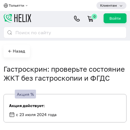
Тольятти
Клиентам
0
Войти
← Назад
Гастроскрин: проверьте состояние
ЖКТ без гастроскопии и ФГДС
Акция
%
Акция действует:
с 23 июля 2024 года