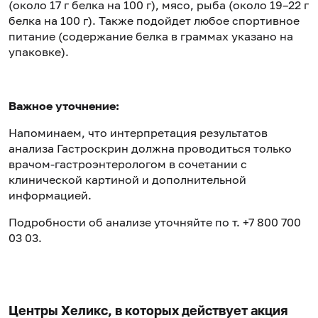
(около 17 г белка на 100 г), мясо, рыба (около 19–22 г
белка на 100 г). Также подойдет любое спортивное
питание (содержание белка в граммах указано на
упаковке).
Важное уточнение:
Напоминаем, что интерпретация результатов
анализа Гастроскрин должна проводиться только
врачом-гастроэнтерологом в сочетании с
клинической картиной и дополнительной
информацией.
Подробности об анализе уточняйте по т. +7 800 700
03 03.
Центры Хеликс, в которых действует акция