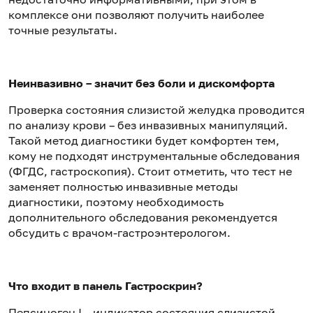
комплексе они позволяют получить наиболее
точные результаты.
Неинвазивно – значит без боли и дискомфорта
Проверка состояния слизистой желудка проводится
по анализу крови – без инвазивных манипуляций.
Такой метод диагностики будет комфортен тем,
кому не подходят инструментальные обследования
(ФГДС, гастроскопия). Стоит отметить, что тест не
заменяет полностью инвазивные методы
диагностики, поэтому необходимость
дополнительного обследования рекомендуется
обсудить с врачом-гастроэнтерологом.
Что входит в панель Гастроскрин?
Пепсиноген I
– индикатор состояния слизистой