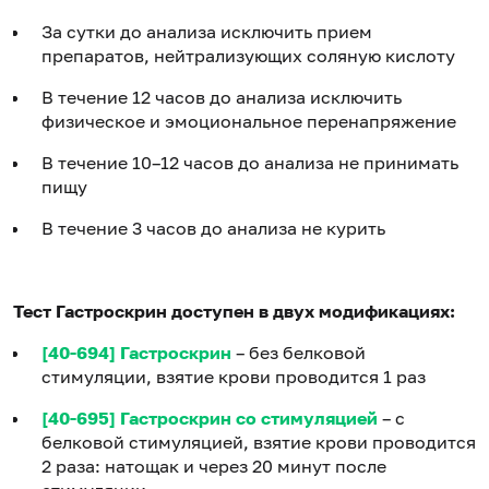
За сутки до анализа исключить прием
препаратов, нейтрализующих соляную кислоту
В течение 12 часов до анализа исключить
физическое и эмоциональное перенапряжение
В течение 10–12 часов до анализа не принимать
пищу
В течение 3 часов до анализа не курить
Тест Гастроскрин доступен в двух модификациях:
[40-694] Гастроскрин
– без белковой
стимуляции, взятие крови проводится 1 раз
[40-695] Гастроскрин со стимуляцией
– с
белковой стимуляцией, взятие крови проводится
2 раза: натощак и через 20 минут после