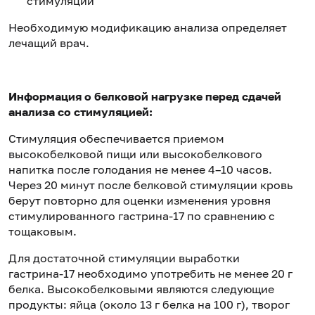
стимуляции
Необходимую модификацию анализа определяет
лечащий врач.
Информация о белковой нагрузке перед сдачей
анализа со стимуляцией:
Стимуляция обеспечивается приемом
высокобелковой пищи или высокобелкового
напитка после голодания не менее 4–10 часов.
Через 20 минут после белковой стимуляции кровь
берут повторно для оценки изменения уровня
стимулированного гастрина-17 по сравнению с
тощаковым.
Для достаточной стимуляции выработки
гастрина-17 необходимо употребить не менее 20 г
белка. Высокобелковыми являются следующие
продукты: яйца (около 13 г белка на 100 г), творог