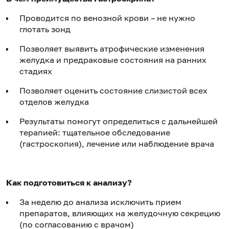
Проводится по венозной крови – не нужно
глотать зонд
Позволяет выявить атрофические изменения
желудка и предраковые состояния на ранних
стадиях
Позволяет оценить состояние слизистой всех
отделов желудка
Результаты помогут определиться с дальнейшей
терапией: тщательное обследование
(гастроскопия), лечение или наблюдение врача
Как подготовиться к анализу?
За неделю до анализа исключить прием
препаратов, влияющих на желудочную секрецию
(по согласованию с врачом)