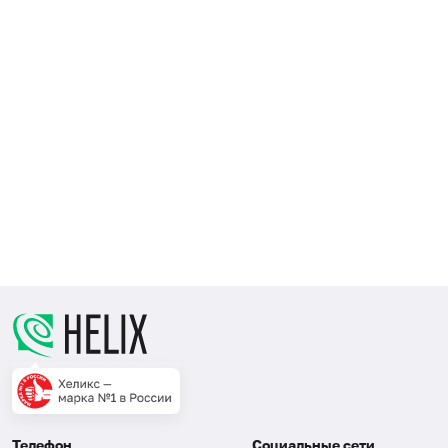
Телефон
Социальные сети