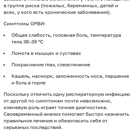
в группе риска (пожилых, беременных, детей и
всех, у кого есть хронические заболевания).
Симптомы ОРВИ:
Общая слабость, головная боль, температура
тела 38–39 °C
Ломота в мышцах и суставах
Покраснение глаз, слезотечение
Кашель, насморк, заложенность носа, першение
и боль в горле
Поскольку отличить одну респираторную инфекцию
от другой по симптомам почти невозможно,
ключевую роль играет точная диагностика.
Своевременный анализ помогает быстро назначить
правильное лечение и обезопасить себя от
серьезных последствий.