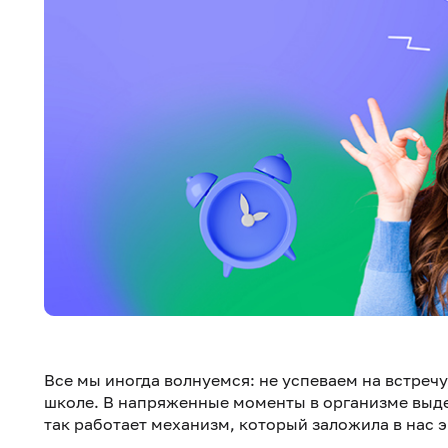
Все мы иногда волнуемся: не успеваем на встреч
школе. В напряженные моменты в организме выде
так работает механизм, который заложила в нас 