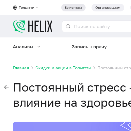
Тольятти
Клиентам
Организациям
Анализы
Запись к врачу
Главная
Скидки и акции в Тольятти
Постоянный стре
Постоянный стресс 
влияние на здоровье