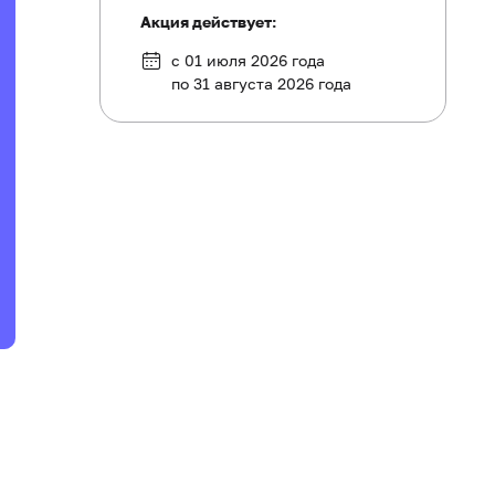
Акция действует:
с 01 июля 2026 года
по 31 августа 2026 года