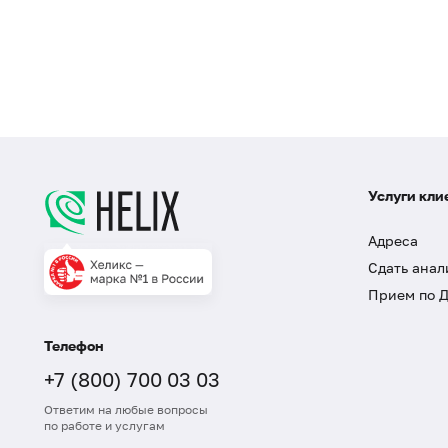
Услуги кли
Адреса
Сдать анал
Прием по 
Телефон
+7 (800) 700 03 03
Ответим на любые вопросы
по работе и услугам