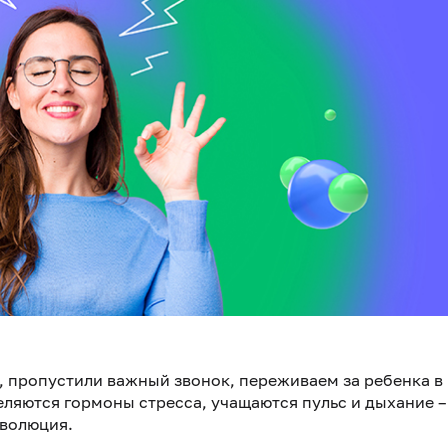
у, пропустили важный звонок, переживаем за ребенка в
ляются гормоны стресса, учащаются пульс и дыхание –
эволюция.