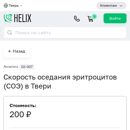
Тверь
Клиентам
0
Войти
← Назад
Анализ
02-007
Скорость оседания эритроцитов
(СОЭ) в Твери
Стоимость:
200 ₽