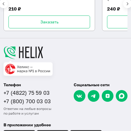
210 ₽
240 ₽
Заказать
Телефон
Социальные сети
+7 (4822) 75 59 03
+7 (800) 700 03 03
Ответим на любые вопросы
по работе и услугам
В приложении удобнее