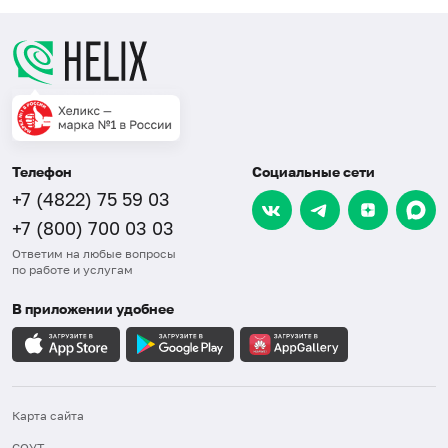
Телефон
Социальные сети
+7 (4822) 75 59 03
+7 (800) 700 03 03
Ответим на любые вопросы
по работе и услугам
В приложении удобнее
Карта сайта
СОУТ