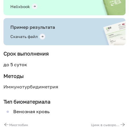
Helixbook
Пример результата
Скачать файл
Срок выполнения
до 5 суток
Методы
Иммунотурбидиметрия
Тип биоматериала
Венозная кровь
Миоглобин
Цинк в сыворотке