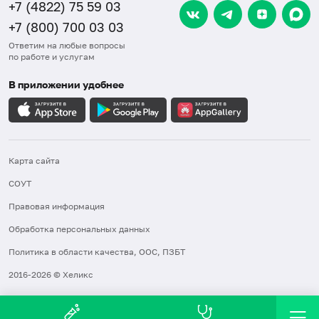
+7 (4822) 75 59 03
+7 (800) 700 03 03
Ответим на любые вопросы
по работе и услугам
В приложении удобнее
Карта сайта
СОУТ
Правовая информация
Обработка персональных данных
Политика в области качества, ООС, ПЗБТ
2016-2026 © Хеликс