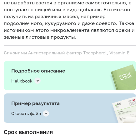
не вырабатывается в организме самостоятельно, а
поступает с пищей или в виде добавок. Его можно
получить из различных масел, например
подсолнечного, кукурузного и даже соевого. Также
источником этого микроэлемента являются орехи и
зеленые листовые продукты.
Синонимы
Антистерильный фактор
Tocopherol, Vitamin E
Подробное описание
Helixbook
Пример результата
Скачать файл
Срок выполнения