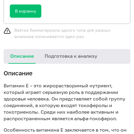
В корзину
Взятие биоматериала одного типа для разных
анализов оплачивается один раз.
Описание
Подготовка к анализу
Описание
Витамин Е – это жирорастворимый нутриент,
который играет серьезную роль в поддержании
здоровья человека. Он представляет собой группу
соединений, в которую входят токоферолы и
токотриенолы. Среди них наиболее активным и
распространенным является альфа-токоферол.
Особенность витамина Е заключается в том, что он