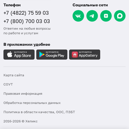
Телефон
Социальные сети
+7 (4822) 75 59 03
+7 (800) 700 03 03
Ответим на любые вопросы
по работе и услугам
В приложении удобнее
Карта сайта
СОУТ
Правовая информация
Обработка персональных данных
Политика в области качества, ООС, ПЗБТ
2016-2026 © Хеликс