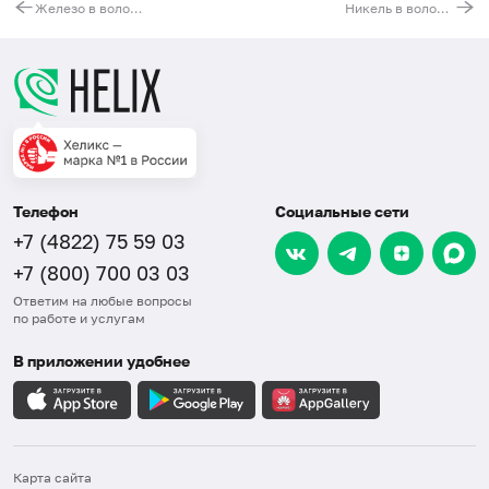
Железо в волосах
Никель в волосах
Телефон
Социальные сети
+7 (4822) 75 59 03
+7 (800) 700 03 03
Ответим на любые вопросы
по работе и услугам
В приложении удобнее
Карта сайта