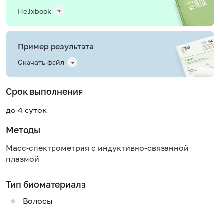
Helixbook
Пример результата
Скачать файл
Срок выполнения
до 4 суток
Методы
Масс-спектрометрия с индуктивно-связанной
плазмой
Тип биоматериала
Волосы