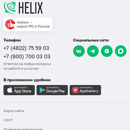
Телефон
Социальные сети
+7 (4822) 75 59 03
+7 (800) 700 03 03
Ответим на любые вопросы
по работе и услугам
В приложении удобнее
Карта сайта
СОУТ
Правовая информация