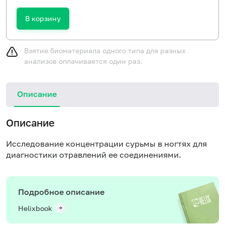
В корзину
Взятие биоматериала одного типа для разных
анализов оплачивается один раз.
Описание
Описание
Исследование концентрации сурьмы в ногтях для
диагностики отравлений ее соединениями
.
Подробное описание
Helixbook