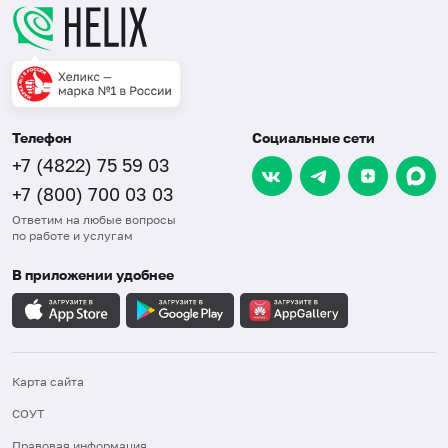
Телефон
Социальные сети
+7 (4822) 75 59 03
+7 (800) 700 03 03
Ответим на любые вопросы
по работе и услугам
В приложении удобнее
Карта сайта
СОУТ
Правовая информация