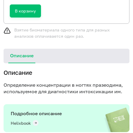
В корзину
Взятие биоматериала одного типа для разных
анализов оплачивается один раз.
Описание
Описание
Определение концентрации в ногтях празеодима,
используемое для диагностики интоксикации им.
Подробное описание
Helixbook