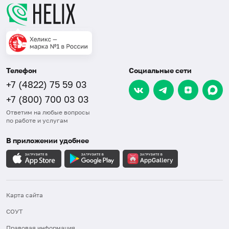
Телефон
Социальные сети
+7 (4822) 75 59 03
+7 (800) 700 03 03
Ответим на любые вопросы
по работе и услугам
В приложении удобнее
Карта сайта
СОУТ
Правовая информация