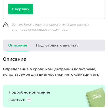
В корзину
Взятие биоматериала одного типа для разных
анализов оплачивается один раз.
Описание
Подготовка к анализу
Описание
Определение в крови концентрации вольфрама,
используемое для диагностики интоксикации им.
Подробное описание
Helixbook