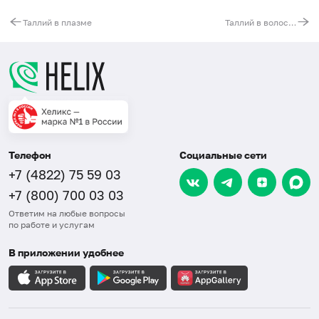
Таллий в плазме
Таллий в волосах
Телефон
Социальные сети
+7 (4822) 75 59 03
+7 (800) 700 03 03
Ответим на любые вопросы
по работе и услугам
В приложении удобнее