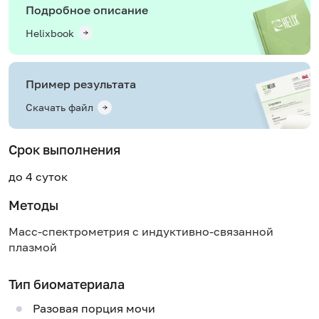
Подробное описание
Helixbook
Пример результата
Скачать файл
Срок выполнения
до 4 суток
Методы
Масс-спектрометрия с индуктивно-связанной
плазмой
Тип биоматериала
Разовая порция мочи