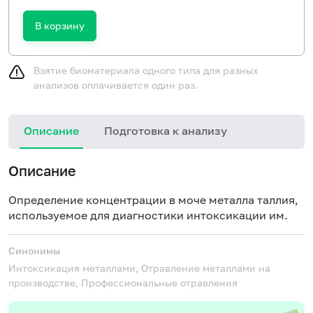
В корзину
Взятие биоматериала одного типа для разных
анализов оплачивается один раз.
Описание
Подготовка к анализу
Описание
Определение концентрации в моче металла таллия,
используемое для диагностики интоксикации им.
Синонимы
Интоксикация металлами, Отравление металлами на
производстве, Профессиональные отравления