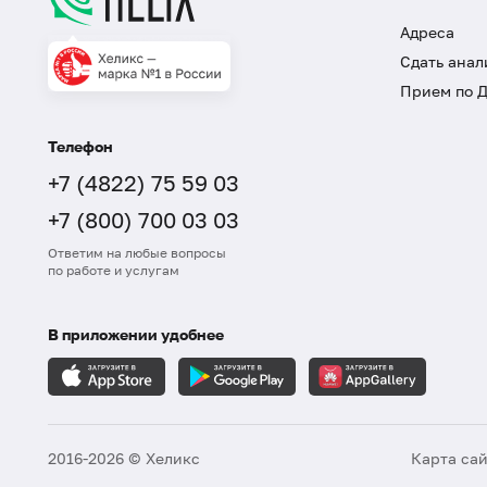
Адреса
Сдать анал
Прием по 
Телефон
+7 (4822) 75 59 03
+7 (800) 700 03 03
Ответим на любые вопросы
по работе и услугам
В приложении удобнее
2016-2026 © Хеликс
Карта са