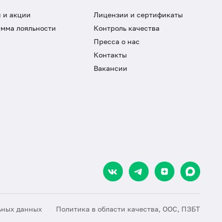
 и акции
Лицензии и сертификаты
мма лояльности
Контроль качества
Пресса о нас
Контакты
Вакансии
ьных данных
Политика в области качества, ООС, ПЗБТ