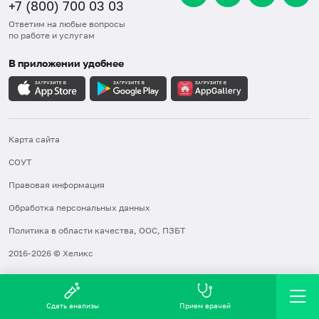
+7 (800) 700 03 03
Ответим на любые вопросы
по работе и услугам
В приложении удобнее
Карта сайта
СОУТ
Правовая информация
Обработка персональных данных
Политика в области качества, ООС, ПЗБТ
2016-2026 © Хеликс
Сдать анализы
Прием врачей