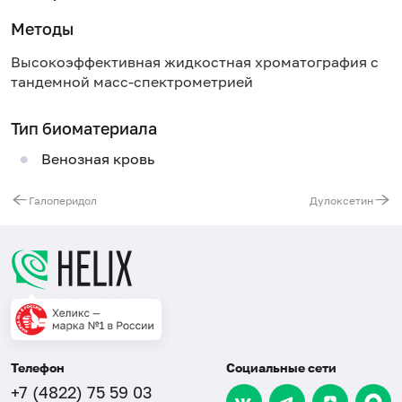
Методы
Высокоэффективная жидкостная хроматография с
тандемной масс-спектрометрией
Тип биоматериала
Венозная кровь
Галоперидол
Дулоксетин
Телефон
Социальные сети
+7 (4822) 75 59 03