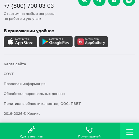
+7 (800) 700 03 03
Ответим на любые вопросы
по работе и услугам
В приложении удобнее
Карта сайта
СОУТ
Правовая информация
Обработка персональных данных
Политика в области качества, ООС, ПЗБТ
2016-2026 © Хеликс
Сдать анализы
Прием врачей