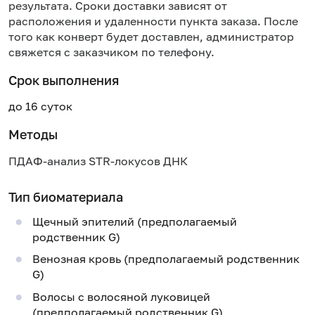
результата. Сроки доставки зависят от
расположения и удаленности пункта заказа. После
того как конверт будет доставлен, администратор
свяжется с заказчиком по телефону.
Срок выполнения
до 16 суток
Методы
ПДАФ-анализ STR-локусов ДНК
Тип биоматериала
Щечный эпителий (предполагаемый
родственник G)
Венозная кровь (предполагаемый родственник
G)
Волосы с волосяной луковицей
(предполагаемый родственник G)