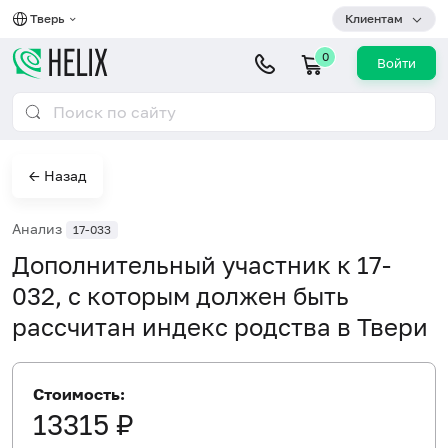
Тверь
Клиентам
0
Войти
← Назад
Анализ
17-033
Дополнительный участник к 17-
032, с которым должен быть
рассчитан индекс родства в Твери
Стоимость:
13315 ₽