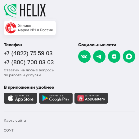
Телефон
Социальные сети
+7 (4822) 75 59 03
+7 (800) 700 03 03
Ответим на любые вопросы
по работе и услугам
В приложении удобнее
Карта сайта
СОУТ