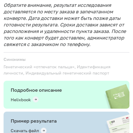
Обратите внимание, результат исследования
доставляется по месту заказа в запечатанном
конверте. Дата доставки может быть позже даты
готовности результата. Сроки доставки зависят от
расположения и удаленности пункта заказа. После
того как конверт будет доставлен, администратор
свяжется с заказчиком по телефону.
Синонимы
Генетический «отпечаток пальца», Идентификация
личности, Индивидуальный генетический паспорт
Подробное описание
Helixbook
Пример результата
Скачать файл