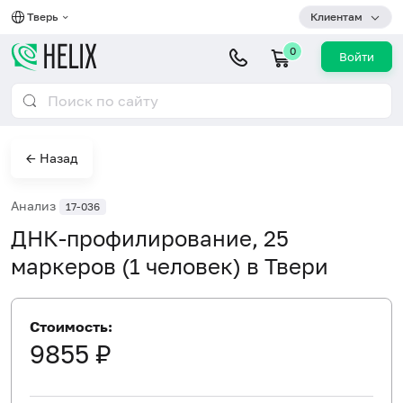
Тверь
Клиентам
0
Войти
← Назад
Анализ
17-036
ДНК-профилирование, 25
маркеров (1 человек) в Твери
Стоимость:
9855 ₽