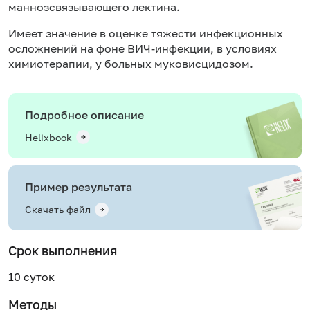
маннозсвязывающего лектина.
Имеет значение в оценке тяжести инфекционных
осложнений на фоне
ВИЧ-инфекции
, в условиях
химиотерапии, у больных муковисцидозом.
Подробное описание
Helixbook
Пример результата
Скачать файл
Срок выполнения
10 суток
Методы